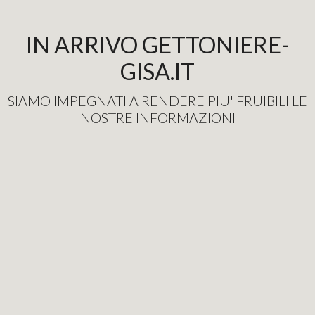
IN ARRIVO GETTONIERE-
GISA.IT
SIAMO IMPEGNATI A RENDERE PIU' FRUIBILI LE
NOSTRE INFORMAZIONI