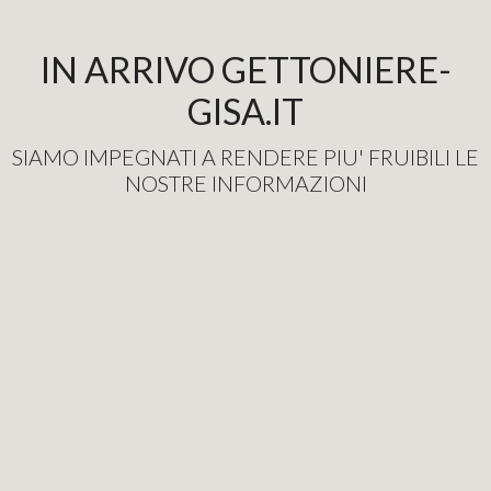
IN ARRIVO GETTONIERE-
GISA.IT
SIAMO IMPEGNATI A RENDERE PIU' FRUIBILI LE
NOSTRE INFORMAZIONI