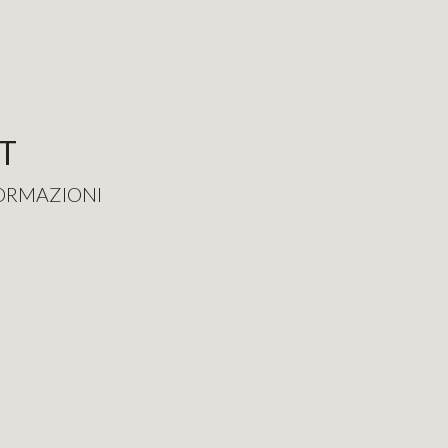
T
FORMAZIONI