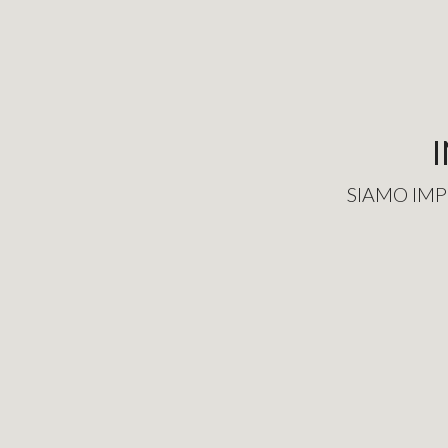
SIAMO IMP