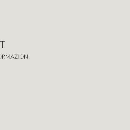
T
FORMAZIONI