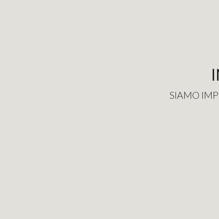
SIAMO IMP