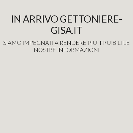
IN ARRIVO GETTONIERE-
GISA.IT
SIAMO IMPEGNATI A RENDERE PIU' FRUIBILI LE
NOSTRE INFORMAZIONI