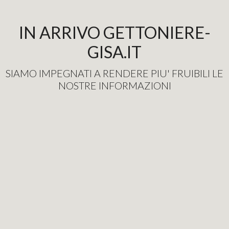
IN ARRIVO GETTONIERE-
GISA.IT
SIAMO IMPEGNATI A RENDERE PIU' FRUIBILI LE
NOSTRE INFORMAZIONI