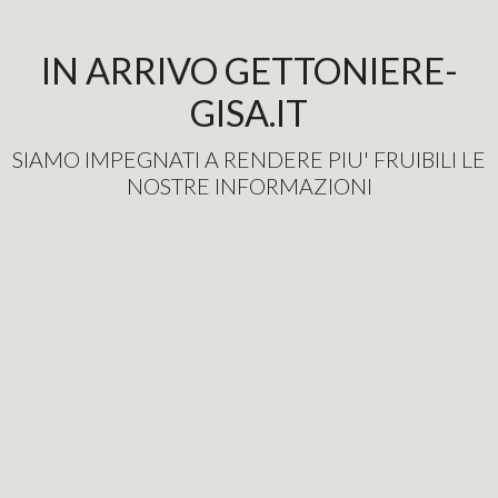
IN ARRIVO GETTONIERE-
GISA.IT
SIAMO IMPEGNATI A RENDERE PIU' FRUIBILI LE
NOSTRE INFORMAZIONI